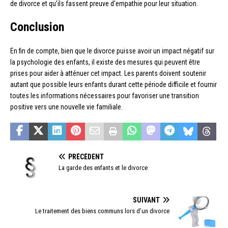
de divorce et qu’ils fassent preuve d’empathie pour leur situation.
Conclusion
En fin de compte, bien que le divorce puisse avoir un impact négatif sur
la psychologie des enfants, il existe des mesures qui peuvent être
prises pour aider à atténuer cet impact. Les parents doivent soutenir
autant que possible leurs enfants durant cette période difficile et fournir
toutes les informations nécessaires pour favoriser une transition
positive vers une nouvelle vie familiale.
PRÉCÉDENT
La garde des enfants et le divorce
SUIVANT
Le traitement des biens communs lors d’un divorce