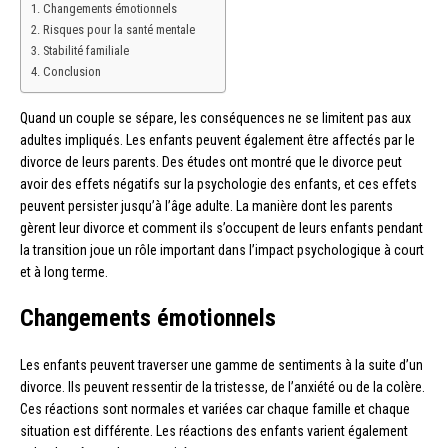
Changements émotionnels
Risques pour la santé mentale
Stabilité familiale
Conclusion
Quand un couple se sépare, les conséquences ne se limitent pas aux
adultes impliqués. Les enfants peuvent également être affectés par le
divorce de leurs parents. Des études ont montré que le divorce peut
avoir des effets négatifs sur la psychologie des enfants, et ces effets
peuvent persister jusqu’à l’âge adulte. La manière dont les parents
gèrent leur divorce et comment ils s’occupent de leurs enfants pendant
la transition joue un rôle important dans l’impact psychologique à court
et à long terme.
Changements émotionnels
Les enfants peuvent traverser une gamme de sentiments à la suite d’un
divorce. Ils peuvent ressentir de la tristesse, de l’anxiété ou de la colère.
Ces réactions sont normales et variées car chaque famille et chaque
situation est différente. Les réactions des enfants varient également