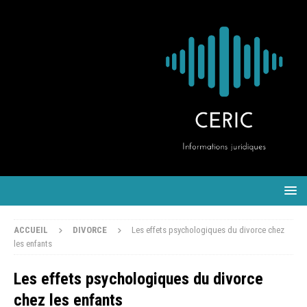
ACCUEIL
DIVORCE
Les effets psychologiques du divorce chez
les enfants
Les effets psychologiques du divorce
chez les enfants