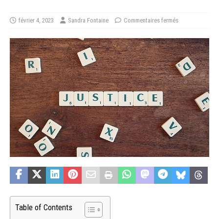
février 4, 2023
Sandra Fontaine
Commentaires fermés
Table of Contents