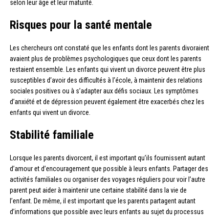
selon leur âge et leur maturité.
Risques pour la santé mentale
Les chercheurs ont constaté que les enfants dont les parents divoraient
avaient plus de problèmes psychologiques que ceux dont les parents
restaient ensemble. Les enfants qui vivent un divorce peuvent être plus
susceptibles d’avoir des difficultés à l’école, à maintenir des relations
sociales positives ou à s’adapter aux défis sociaux. Les symptômes
d’anxiété et de dépression peuvent également être exacerbés chez les
enfants qui vivent un divorce.
Stabilité familiale
Lorsque les parents divorcent, il est important qu’ils fournissent autant
d’amour et d’encouragement que possible à leurs enfants. Partager des
activités familiales ou organiser des voyages réguliers pour voir l’autre
parent peut aider à maintenir une certaine stabilité dans la vie de
l’enfant. De même, il est important que les parents partagent autant
d’informations que possible avec leurs enfants au sujet du processus