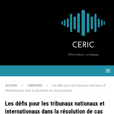
ACCUEIL
JURIDIQUE
Les défis pour les tribunaux nationaux et
internationaux dans la résolution de cas juridiques
Les défis pour les tribunaux nationaux et
internationaux dans la résolution de cas