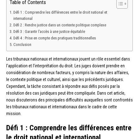
Table of Contents
Défi 1 : Comprendre les différences entre le droit national et
international
Défi 2 : Rendre justice dans un contexte politique complexe
Défi 3 : Garantir l’accès à une justice équitable
Défi 4 : Prise en compte des pratiques traditionnelles
Conclusion
Les tribunaux nationaux et internationaux jouent un rôle essentiel dans
l’application et l’interprétation du droit. Les juges doivent prendre en
considération de nombreux facteurs, y compris la nature des affaires,
le contexte politique et culturel, ainsi que les précédents juridiques.
Cependant, la tâche consistant à répondre aux défis posés par la
résolution des cas juridiques peut être compliquée. Dans cet article,
nous discuterons des principales difficultés auxquelles sont confrontés
les tribunaux nationaux et internationaux dans le cadre de cette
mission.
Défi 1 : Comprendre les différences entre
le droit national et international