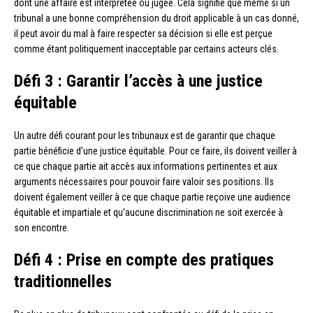
dont une affaire est interprétée ou jugée. Cela signifie que même si un
tribunal a une bonne compréhension du droit applicable à un cas donné,
il peut avoir du mal à faire respecter sa décision si elle est perçue
comme étant politiquement inacceptable par certains acteurs clés.
Défi 3 : Garantir l’accès à une justice
équitable
Un autre défi courant pour les tribunaux est de garantir que chaque
partie bénéficie d’une justice équitable. Pour ce faire, ils doivent veiller à
ce que chaque partie ait accès aux informations pertinentes et aux
arguments nécessaires pour pouvoir faire valoir ses positions. Ils
doivent également veiller à ce que chaque partie reçoive une audience
équitable et impartiale et qu’aucune discrimination ne soit exercée à
son encontre.
Défi 4 : Prise en compte des pratiques
traditionnelles