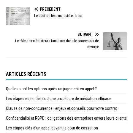
PRÉCÉDENT
Le délit de lèse-majesté et la loi
SUIVANT
Le rôle des médiateurs familiaux dans le processus de
divorce
ARTICLES RÉCENTS
Quelles sont les options après un jugement en appel ?
Les étapes essentielles d’une procédure de médiation efficace
Clause de non-concurrence : enjeux et conseils pour votre contrat
Confidentialité et RGPD : obligations des entreprises envers leurs clients
Les étapes clés d’un appel devant la cour de cassation