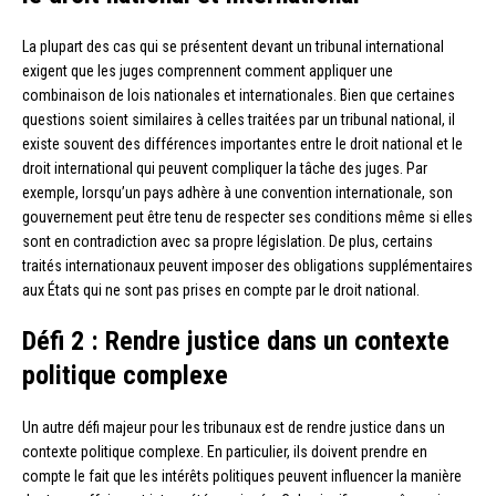
La plupart des cas qui se présentent devant un tribunal international
exigent que les juges comprennent comment appliquer une
combinaison de lois nationales et internationales. Bien que certaines
questions soient similaires à celles traitées par un tribunal national, il
existe souvent des différences importantes entre le droit national et le
droit international qui peuvent compliquer la tâche des juges. Par
exemple, lorsqu’un pays adhère à une convention internationale, son
gouvernement peut être tenu de respecter ses conditions même si elles
sont en contradiction avec sa propre législation. De plus, certains
traités internationaux peuvent imposer des obligations supplémentaires
aux États qui ne sont pas prises en compte par le droit national.
Défi 2 : Rendre justice dans un contexte
politique complexe
Un autre défi majeur pour les tribunaux est de rendre justice dans un
contexte politique complexe. En particulier, ils doivent prendre en
compte le fait que les intérêts politiques peuvent influencer la manière