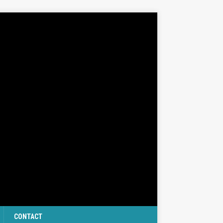
CONTACT