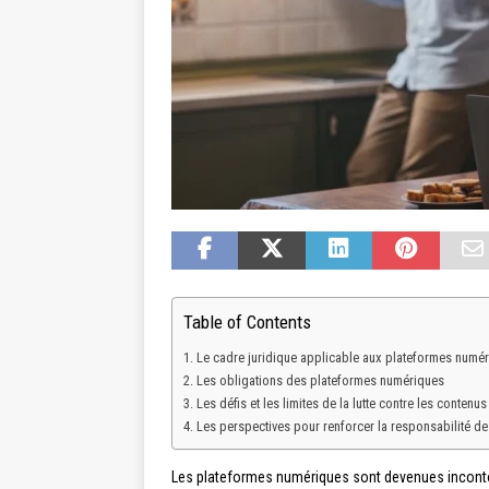
Table of Contents
Le cadre juridique applicable aux plateformes numé
Les obligations des plateformes numériques
Les défis et les limites de la lutte contre les contenus i
Les perspectives pour renforcer la responsabilité d
Les plateformes numériques sont devenues inconto