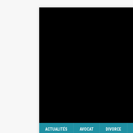
ACTUALITÉS
AVOCAT
DIVORCE