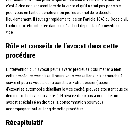
c’est-à-dire non apparent lors de la vente et qu’il n’était pas possible
pour vous en tant qu’acheteur non professionnel de le détecter.
Deuxièmement, il faut agir rapidement : selon l’article 1648 du Code civil,
l’action doit être intentée dans un délai bref depuis la découverte du
vice.
Rôle et conseils de l’avocat dans cette
procédure
L’intervention d’un avocat peut s’avérer précieuse pour mener à bien
cette procédure complexe. Il saura vous conseiller sur la démarche à
suivre et pourra vous aider à constituer votre dossier (rapport
d’expertise automobile détaillant le vice caché, preuves attestant que ce
dernier existait avant la vente…). N’hésitez donc pas à consulter un
avocat spécialisé en droit de la consommation pour vous
accompagner tout au long de cette procédure.
Récapitulatif