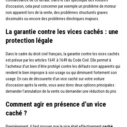
d’occasion, cela peut concerner par exemple un problème de moteur
non apparent lors de la vente, des problèmes structurels graves
dissimulés ou encore des problèmes électriques majeurs.
La garantie contre les vices cachés : une
protection légale
Dans le cadre du droit civil français, la garantie contre les vices cachés
est prévue par les articles 1641 à 1649 du Code Civil. Elle permet à
l’acheteur d’un bien d’être protégé contre les défauts non apparents qui
rendent le bien impropre à son usage ou qui diminuent fortement son
usage. En cas de découverte d’un vice caché sur votre voiture
d’occasion après la vente, vous avez donc deux options principales :
demander l’annulation de la vente ou demander une réduction du prix.
Comment agir en présence d’un vice
caché ?
Premièrement, il faut prouver que le vice était effectivement
caché
,