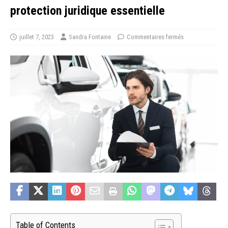
protection juridique essentielle
juillet 7, 2023
Sandra Fontaine
Commentaires fermés
Table of Contents