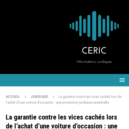
ACCUEIL
JURIDIQUE
La garantie contre les vices cachés lors de
l’achat d’une voiture d’occasion : une protection juridique essentielle
La garantie contre les vices cachés lors
de l’achat d’une voiture d’occasion : une