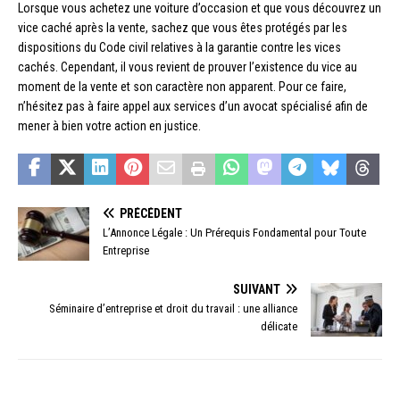
Lorsque vous achetez une voiture d’occasion et que vous découvrez un
vice caché après la vente, sachez que vous êtes protégés par les
dispositions du Code civil relatives à la garantie contre les vices
cachés. Cependant, il vous revient de prouver l’existence du vice au
moment de la vente et son caractère non apparent. Pour ce faire,
n’hésitez pas à faire appel aux services d’un avocat spécialisé afin de
mener à bien votre action en justice.
PRÉCÉDENT
L’Annonce Légale : Un Prérequis Fondamental pour Toute
Entreprise
SUIVANT
Séminaire d’entreprise et droit du travail : une alliance
délicate